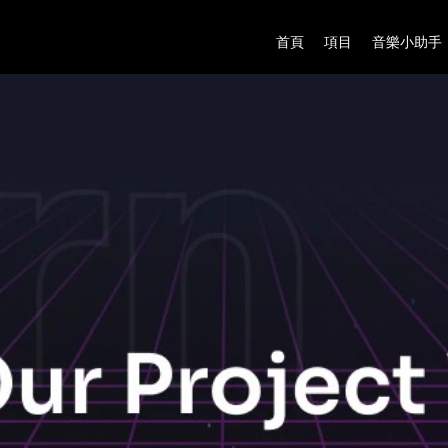
首頁
項目
音樂小助手