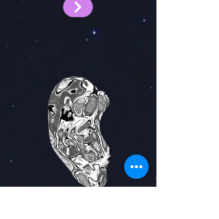
即將推出，敬請關注！