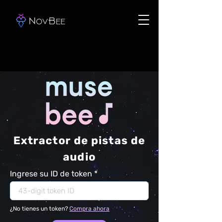
Extractor de pistas de
audio
Ingrese su ID de token
¿No tienes un token?
Compra ahora