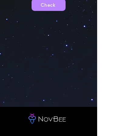
Check