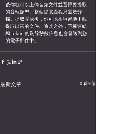
後你就可以上傳音頻文件並選擇要提取
的音軌類型。整個提取過程只需幾分
鐘。提取完成後，你可以很容易地下載
提取出來的文件。除此之外，下載連結
和 token 的剩餘秒數信息也會發送到您
的電子郵件中。
查看全部
最新文章