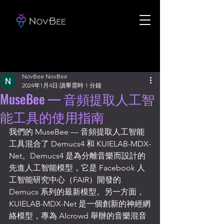
NovBee NovBee
2024年1月4日
讀畢需時 1 分鐘
MuseBee — 音頻提取人工智
能工具的使用指南
我們的 MuseBee — 音頻提取人工智能
工具混合了 Demucs4 和 KUIELAB-MDX-
Net。Demucs4 是為分離音樂而設計的
先進人工智能模型，它是 Facebook 人
工智能研究中心（FAIR）開發的 
Demucs 系列的最新模型。另一方面，
KUIELAB-MDX-Net 是一個創新的神經網
絡模型，專為 AIcrowd 舉辦的音樂混音